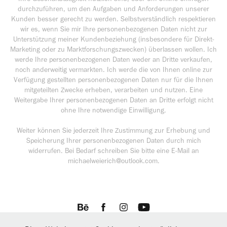
durchzuführen, um den Aufgaben und Anforderungen unserer
Kunden besser gerecht zu werden. Selbstverständlich respektieren
wir es, wenn Sie mir Ihre personenbezogenen Daten nicht zur
Unterstützung meiner Kundenbeziehung (insbesondere für Direkt-
Marketing oder zu Marktforschungszwecken) überlassen wollen. Ich
werde Ihre personenbezogenen Daten weder an Dritte verkaufen,
noch anderweitig vermarkten. Ich werde die von Ihnen online zur
Verfügung gestellten personenbezogenen Daten nur für die Ihnen
mitgeteilten Zwecke erheben, verarbeiten und nutzen. Eine
Weitergabe Ihrer personenbezogenen Daten an Dritte erfolgt nicht
ohne Ihre notwendige Einwilligung.
Weiter können Sie jederzeit Ihre Zustimmung zur Erhebung und
Speicherung Ihrer personenbezogenen Daten durch mich
widerrufen. Bei Bedarf schreiben Sie bitte eine E-Mail an
michaelweierich@outlook.com.