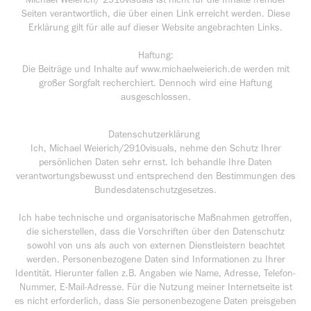
Seiten verantwortlich, die über einen Link erreicht werden. Diese
Erklärung gilt für alle auf dieser Website angebrachten Links.
Haftung:
Die Beiträge und Inhalte auf www.michaelweierich.de werden mit
großer Sorgfalt recherchiert. Dennoch wird eine Haftung
ausgeschlossen.
Datenschutzerklärung
Ich, Michael Weierich/2910visuals, nehme den Schutz Ihrer
persönlichen Daten sehr ernst. Ich behandle Ihre Daten
verantwortungsbewusst und entsprechend den Bestimmungen des
Bundesdatenschutzgesetzes.
Ich habe technische und organisatorische Maßnahmen getroffen,
die sicherstellen, dass die Vorschriften über den Datenschutz
sowohl von uns als auch von externen Dienstleistern beachtet
werden. Personenbezogene Daten sind Informationen zu Ihrer
Identität. Hierunter fallen z.B. Angaben wie Name, Adresse, Telefon-
Nummer, E-Mail-Adresse. Für die Nutzung meiner Internetseite ist
es nicht erforderlich, dass Sie personenbezogene Daten preisgeben